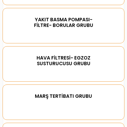
YAKIT BASMA POMPASI-
FİLTRE- BORULAR GRUBU
HAVA FİLTRESİ- EGZOZ
SUSTURUCUSU GRUBU
MARŞ TERTİBATI GRUBU