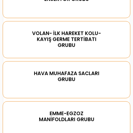
VOLAN- İLK HAREKET KOLU-
KAYIŞ GERME TERTİBATI
GRUBU
HAVA MUHAFAZA SACLARI
GRUBU
EMME-EGZOZ
MANİFOLDLARI GRUBU