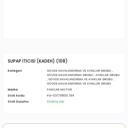
SUPAP İTİCİSİ (KADEH) (108)
Kategori
GÖVDE HAVALANDIRMA VE AYAKLAR GRUBU
,
GÖVDE HAVALANDIRMA GRUBU- AYAKLAR GRUBU
,
GÖVDE HAVALANDIRMA VE AYAKLAR GRUBU
,
GÖVDE HAVALANDIRMA VE AYAKLAR GRUBU
Marka
PANCAR MOTOR
Stok Kodu
PG-03179800.194
Stok Durumu
Stokta Var