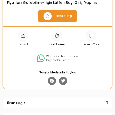
Fiyatları Görebilmek İçin Lütfen Bayi Girişi Yapınız.
Bayi Girişi
Tavsiye Et
Fiyat Alarmı
Yorum Yap
Whatsapp hattımızdan
bilgi alabilirsiniz
Sosyal Medyada Paylaş
Ürün Bilgisi