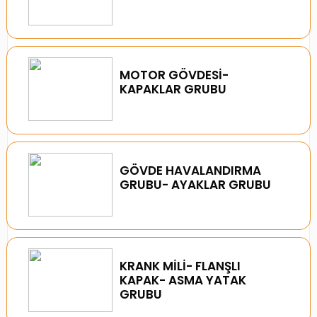
MOTOR GÖVDESİ-
KAPAKLAR GRUBU
GÖVDE HAVALANDIRMA
GRUBU- AYAKLAR GRUBU
KRANK MİLİ- FLANŞLI
KAPAK- ASMA YATAK
GRUBU