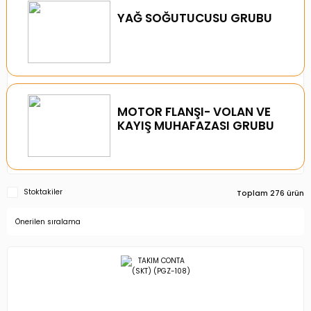
YAĞ SOĞUTUCUSU GRUBU
MOTOR FLANŞI- VOLAN VE
KAYIŞ MUHAFAZASI GRUBU
Stoktakiler
Toplam 276 ürün