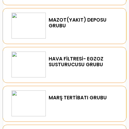
MAZOT(YAKIT) DEPOSU
GRUBU
HAVA FİLTRESİ- EGZOZ
SUSTURUCUSU GRUBU
MARŞ TERTİBATI GRUBU