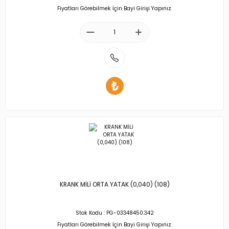
Fiyatları Görebilmek İçin Bayi Girişi Yapınız.
KRANK MİLİ ORTA YATAK (0,040) (108)
Stok Kodu : PG-03348450.342
Fiyatları Görebilmek İçin Bayi Girişi Yapınız.