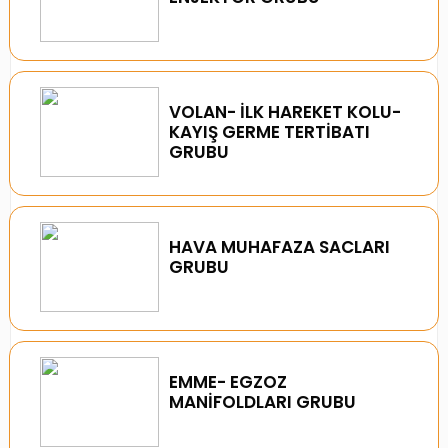
VOLAN- İLK HAREKET KOLU-
KAYIŞ GERME TERTİBATI
GRUBU
HAVA MUHAFAZA SACLARI
GRUBU
EMME- EGZOZ
MANİFOLDLARI GRUBU