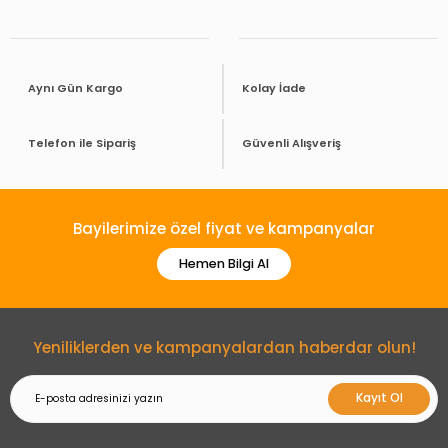
Aynı Gün Kargo
Kolay İade
Telefon ile Sipariş
Güvenli Alışveriş
Bayilerimize özel fiyat ve kampanyalar
Hemen Bilgi Al
Yeniliklerden ve kampanyalardan haberdar olun!
Kayıt Ol