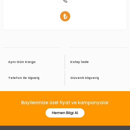
Aynı Gün Kargo
Kolay İade
Telefon ile Sipariş
Güvenli Alışveriş
Bayilerimize özel fiyat ve kampanyalar
Hemen Bilgi Al