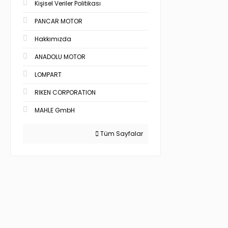
Kişisel Veriler Politikası
PANCAR MOTOR
Hakkımızda
ANADOLU MOTOR
LOMPART
RIKEN CORPORATION
MAHLE GmbH
Tüm Sayfalar