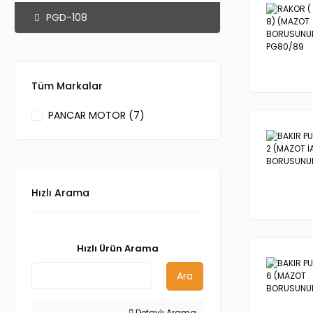
PGD-108
Tüm Markalar
PANCAR MOTOR (7)
Hızlı Arama
Hızlı Ürün Arama
Ara
Detaylı Arama