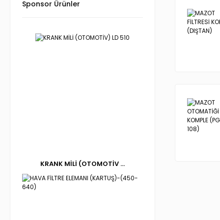
Sponsor Ürünler
KRANK MİLİ (OTOMOTİV ...