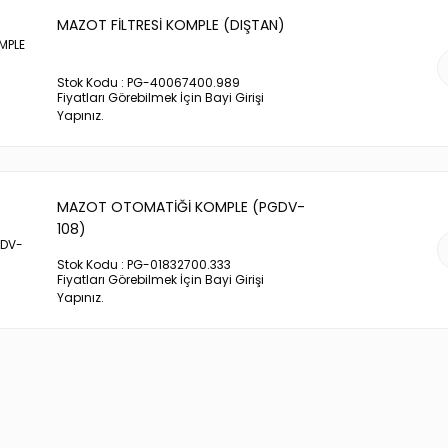
MAZOT FİLTRESİ KOMPLE (DIŞTAN)
Stok Kodu : PG-40067400.989
Fiyatları Görebilmek İçin Bayi Girişi
Yapınız.
MAZOT OTOMATİĞİ KOMPLE (PGDV-
108)
Stok Kodu : PG-01832700.333
Fiyatları Görebilmek İçin Bayi Girişi
Yapınız.