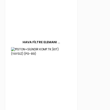
HAVA FİLTRE ELEMANI ...