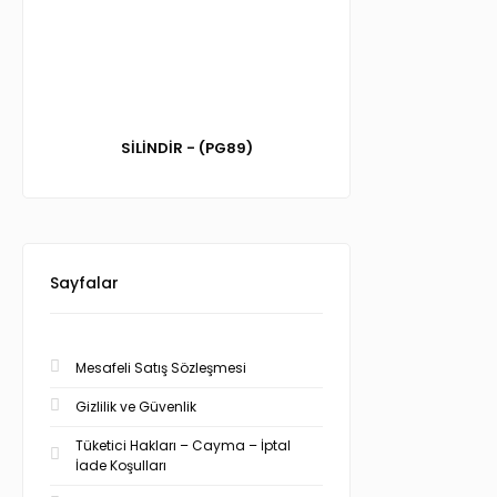
SİLİNDİR - (PG89)
Sayfalar
Mesafeli Satış Sözleşmesi
Gizlilik ve Güvenlik
Tüketici Hakları – Cayma – İptal
İade Koşulları