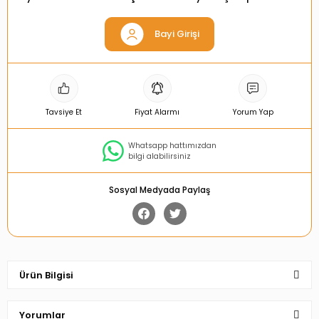
Bayi Girişi
Tavsiye Et
Fiyat Alarmı
Yorum Yap
Whatsapp hattımızdan
bilgi alabilirsiniz
Sosyal Medyada Paylaş
Ürün Bilgisi
Yorumlar