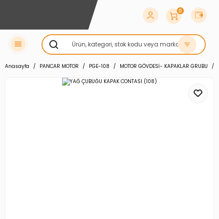
0
Anasayfa
PANCAR MOTOR
PGE-108
MOTOR GÖVDESİ- KAPAKLAR GRUBU