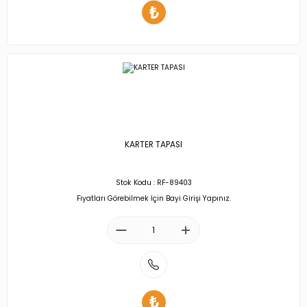
KARTER TAPASI
Stok Kodu : RF-89403
Fiyatları Görebilmek İçin Bayi Girişi Yapınız.