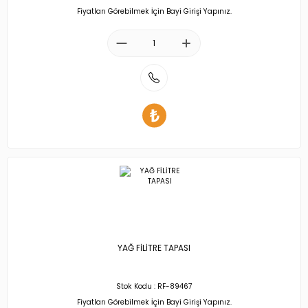
Fiyatları Görebilmek İçin Bayi Girişi Yapınız.
YAĞ FİLİTRE TAPASI
Stok Kodu : RF-89467
Fiyatları Görebilmek İçin Bayi Girişi Yapınız.