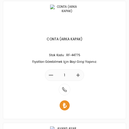
CONTA (ARKA KAPAK)
Stok Kodu : RF-44775
Fiyatları Görebilmek İçin Bayi Girişi Yapınız.