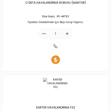
CONTA HAVALANDIRMA BORUSU (MANTAR)
Stok Kodu : RF-44782
Fiyatları Görebilmek İçin Bayi Girişi Yapınız.
KARTER HAVALANDIRMA F32