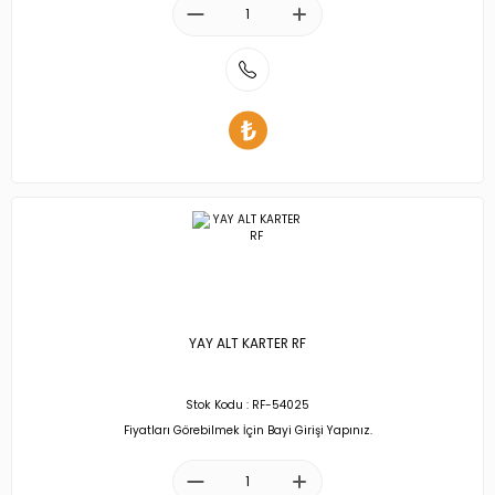
YAY ALT KARTER RF
Stok Kodu : RF-54025
Fiyatları Görebilmek İçin Bayi Girişi Yapınız.