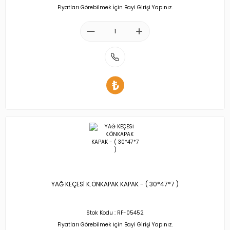
Fiyatları Görebilmek İçin Bayi Girişi Yapınız.
YAĞ KEÇESİ K.ÖNKAPAK KAPAK - ( 30*47*7 )
Stok Kodu : RF-05452
Fiyatları Görebilmek İçin Bayi Girişi Yapınız.