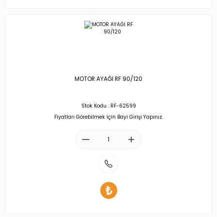
MOTOR AYAĞI RF 90/120
Stok Kodu : RF-62599
Fiyatları Görebilmek İçin Bayi Girişi Yapınız.