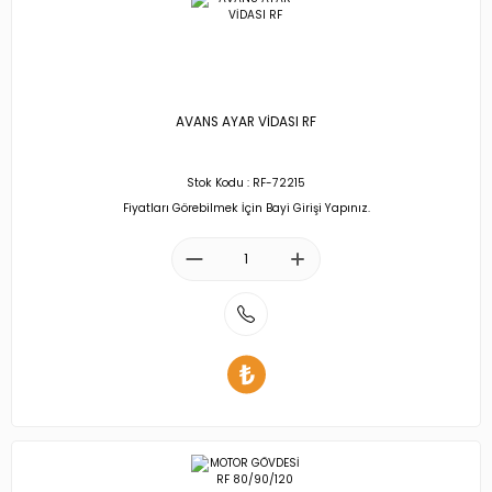
AVANS AYAR VİDASI RF
Stok Kodu : RF-72215
Fiyatları Görebilmek İçin Bayi Girişi Yapınız.