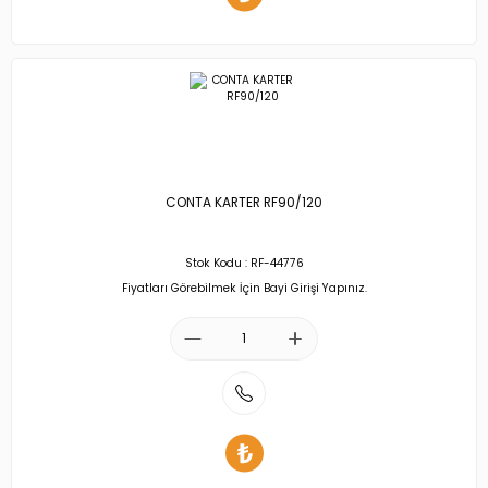
CONTA KARTER RF90/120
Stok Kodu : RF-44776
Fiyatları Görebilmek İçin Bayi Girişi Yapınız.