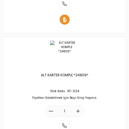
ALT KARTER KOMPLE *24809*
Stok Kodu : RF-2124
Fiyatları Görebilmek İçin Bayi Girişi Yapınız.