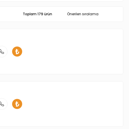
Toplam 179 ürün