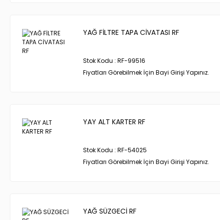
YAĞ FİLTRE TAPA CİVATASI RF
Stok Kodu : RF-99516
Fiyatları Görebilmek İçin Bayi Girişi Yapınız.
YAY ALT KARTER RF
Stok Kodu : RF-54025
Fiyatları Görebilmek İçin Bayi Girişi Yapınız.
YAĞ SÜZGECİ RF