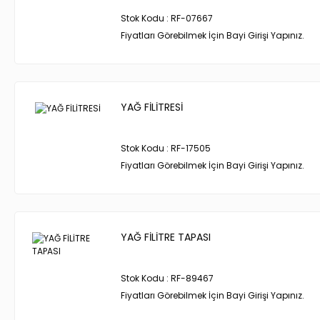
Stok Kodu : RF-07667
Fiyatları Görebilmek İçin Bayi Girişi Yapınız.
YAĞ FİLİTRESİ
Stok Kodu : RF-17505
Fiyatları Görebilmek İçin Bayi Girişi Yapınız.
YAĞ FİLİTRE TAPASI
Stok Kodu : RF-89467
Fiyatları Görebilmek İçin Bayi Girişi Yapınız.