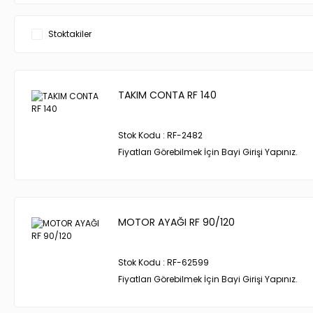
Stoktakiler
TAKIM CONTA RF 140
Stok Kodu : RF-2482
Fiyatları Görebilmek İçin Bayi Girişi Yapınız.
MOTOR AYAĞI RF 90/120
Stok Kodu : RF-62599
Fiyatları Görebilmek İçin Bayi Girişi Yapınız.