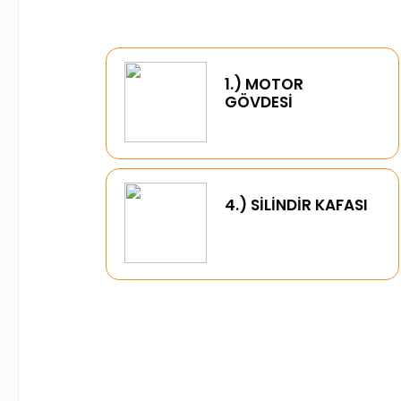
1.) MOTOR
GÖVDESİ
4.) SİLİNDİR KAFASI