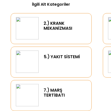
İlgili Alt Kategoriler
2.) KRANK
MEKANİZMASI
5.) YAKIT SİSTEMİ
7.) MARŞ
TERTİBATI