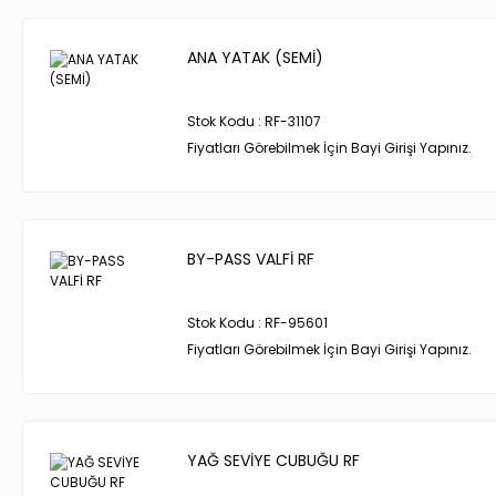
ANA YATAK (SEMİ)
Stok Kodu : RF-31107
Fiyatları Görebilmek İçin Bayi Girişi Yapınız.
BY-PASS VALFİ RF
Stok Kodu : RF-95601
Fiyatları Görebilmek İçin Bayi Girişi Yapınız.
YAĞ SEVİYE CUBUĞU RF