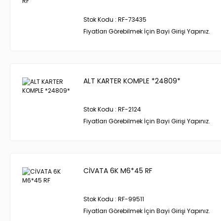
Stok Kodu : RF-73435
Fiyatları Görebilmek İçin Bayi Girişi Yapınız.
ALT KARTER KOMPLE *24809*
Stok Kodu : RF-2124
Fiyatları Görebilmek İçin Bayi Girişi Yapınız.
CİVATA 6K M6*45 RF
Stok Kodu : RF-99511
Fiyatları Görebilmek İçin Bayi Girişi Yapınız.