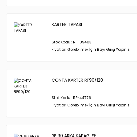
KARTER TAPASI
Stok Kodu : RF-89403
Fiyatları Görebilmek İçin Bayi Girişi Yapınız.
CONTA KARTER RF90/120
Stok Kodu : RF-44776
Fiyatları Görebilmek İçin Bayi Girişi Yapınız.
RF 90 ARKA KAPAGI F6