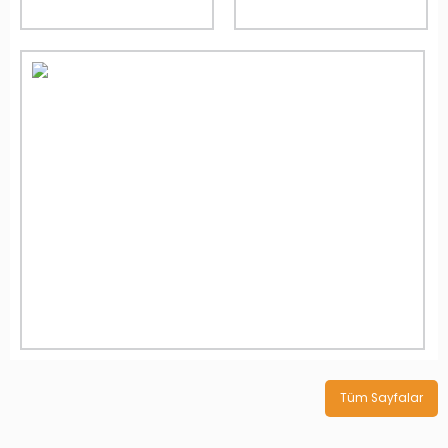
Tüm Sayfalar