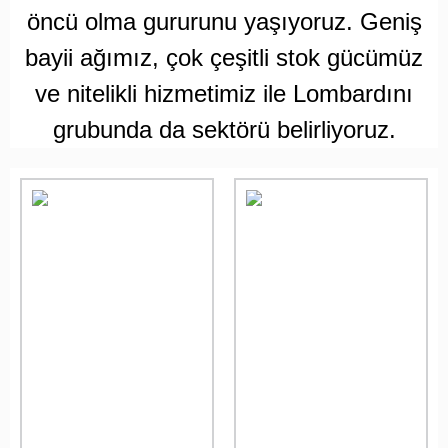
öncü olma gururunu yaşıyoruz. Geniş
bayii ağımız, çok çeşitli stok gücümüz
ve nitelikli hizmetimiz ile Lombardını
grubunda da sektörü
belirliyoruz.