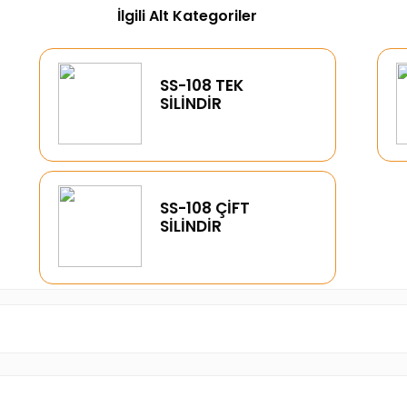
İlgili Alt Kategoriler
SS-108 TEK
SİLİNDİR
SS-108 ÇİFT
SİLİNDİR