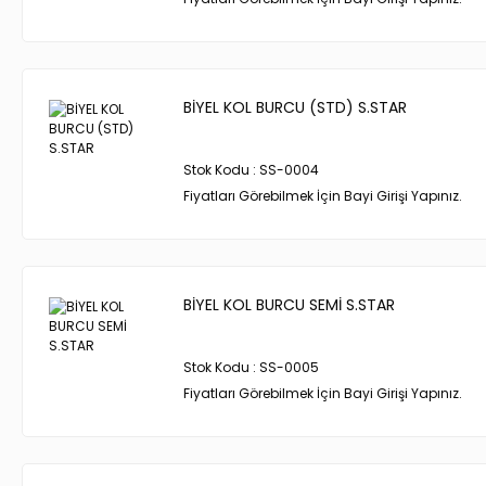
BİYEL KOL BURCU (STD) S.STAR
Stok Kodu : SS-0004
Fiyatları Görebilmek İçin Bayi Girişi Yapınız.
BİYEL KOL BURCU SEMİ S.STAR
Stok Kodu : SS-0005
Fiyatları Görebilmek İçin Bayi Girişi Yapınız.