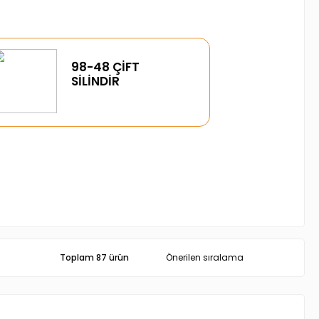
98-48 ÇİFT
SİLİNDİR
Toplam 87 ürün