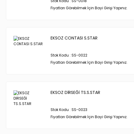
Stok Kodu : SS-0018
Fiyatları Görebilmek İçin Bayi Girişi Yapınız.
EKSOZ CONTASI S.STAR
Stok Kodu : SS-0022
Fiyatları Görebilmek İçin Bayi Girişi Yapınız.
EKSOZ DİRSEĞİ TS.S.STAR
Stok Kodu : SS-0023
Fiyatları Görebilmek İçin Bayi Girişi Yapınız.