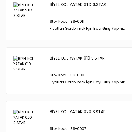
BİYEL KOL YATAK STD S.STAR
Stok Kodu : SS-0011
Fiyatları Görebilmek İçin Bayi Girişi Yapınız.
BİYEL KOL YATAK 010 S.STAR
Stok Kodu : SS-0006
Fiyatları Görebilmek İçin Bayi Girişi Yapınız.
BİYEL KOL YATAK 020 S.STAR
Stok Kodu : SS-0007