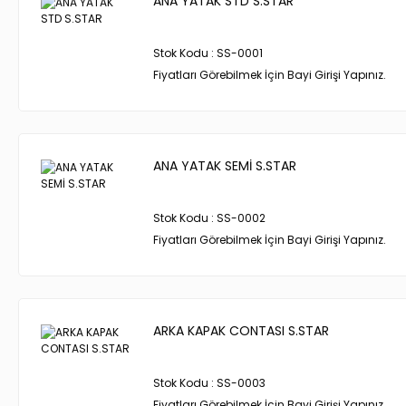
ANA YATAK STD S.STAR
Stok Kodu : SS-0001
Fiyatları Görebilmek İçin Bayi Girişi Yapınız.
ANA YATAK SEMİ S.STAR
Stok Kodu : SS-0002
Fiyatları Görebilmek İçin Bayi Girişi Yapınız.
ARKA KAPAK CONTASI S.STAR
Stok Kodu : SS-0003
Fiyatları Görebilmek İçin Bayi Girişi Yapınız.