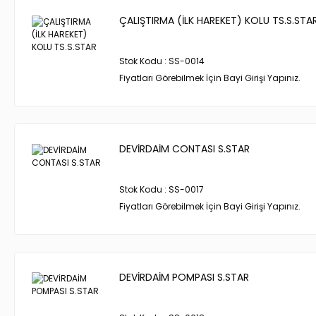
ÇALIŞTIRMA (İLK HAREKET) KOLU TS.S.STA
Stok Kodu : SS-0014
Fiyatları Görebilmek İçin Bayi Girişi Yapınız.
DEVİRDAİM CONTASI S.STAR
Stok Kodu : SS-0017
Fiyatları Görebilmek İçin Bayi Girişi Yapınız.
DEVİRDAİM POMPASI S.STAR