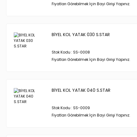
Fiyatları Görebilmek İçin Bayi Girişi Yapınız.
BİYEL KOL YATAK 030 S.STAR
Stok Kodu : SS-0008
Fiyatları Görebilmek İçin Bayi Girişi Yapınız.
BİYEL KOL YATAK 040 S.STAR
Stok Kodu : SS-0009
Fiyatları Görebilmek İçin Bayi Girişi Yapınız.