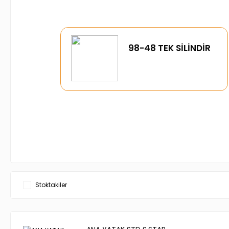
98-48 TEK SİLİNDİR
Stoktakiler