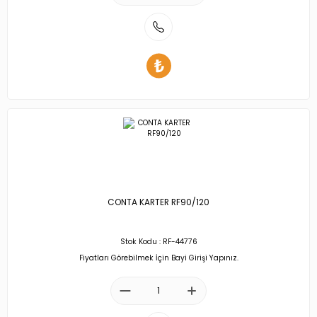
CONTA KARTER RF90/120
Stok Kodu : RF-44776
Fiyatları Görebilmek İçin Bayi Girişi Yapınız.