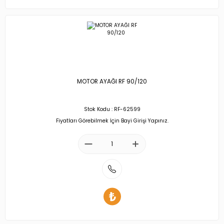
MOTOR AYAĞI RF 90/120
Stok Kodu : RF-62599
Fiyatları Görebilmek İçin Bayi Girişi Yapınız.