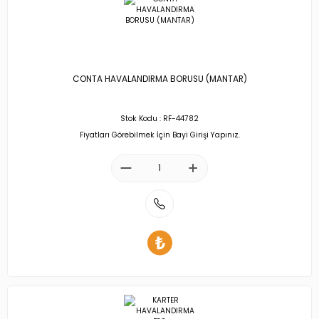
CONTA HAVALANDIRMA BORUSU (MANTAR)
Stok Kodu : RF-44782
Fiyatları Görebilmek İçin Bayi Girişi Yapınız.