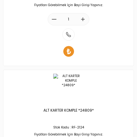
Fiyatları Görebilmek İçin Bayi Girişi Yapınız.
ALT KARTER KOMPLE *24809*
Stok Kodu : RF-2124
Fiyatları Görebilmek İçin Bayi Girişi Yapınız.