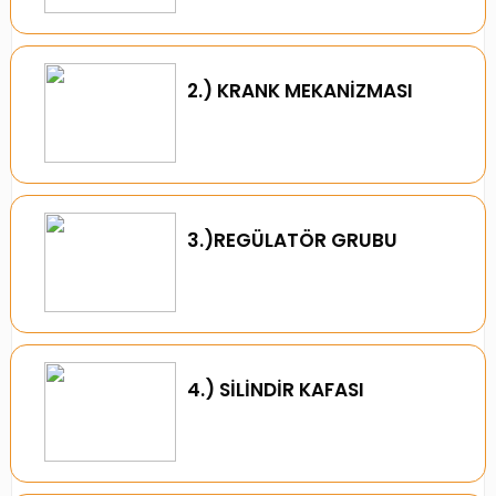
2.) KRANK MEKANİZMASI
3.)REGÜLATÖR GRUBU
4.) SİLİNDİR KAFASI