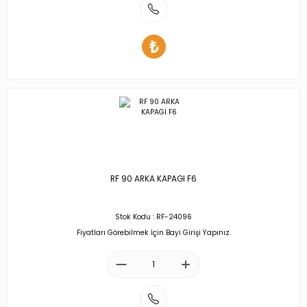
RF 90 ARKA KAPAGI F6
Stok Kodu : RF-24096
Fiyatları Görebilmek İçin Bayi Girişi Yapınız.