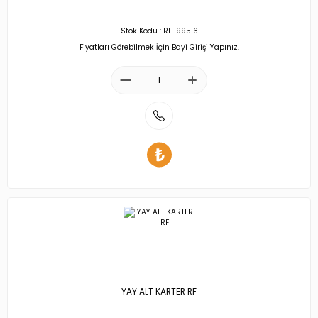
Stok Kodu : RF-99516
Fiyatları Görebilmek İçin Bayi Girişi Yapınız.
YAY ALT KARTER RF