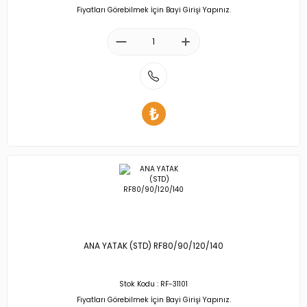
Fiyatları Görebilmek İçin Bayi Girişi Yapınız.
ANA YATAK (STD) RF80/90/120/140
Stok Kodu : RF-31101
Fiyatları Görebilmek İçin Bayi Girişi Yapınız.