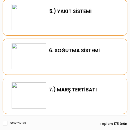
5.) YAKIT SİSTEMİ
6. SOĞUTMA SİSTEMİ
7.) MARŞ TERTİBATI
Stoktakiler
Toplam 175 ürün