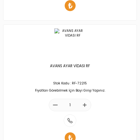
AVANS AYAR VİDASI RF
Stok Kodu : RF-72215
Fiyatları Görebilmek İçin Bayi Girişi Yapınız.