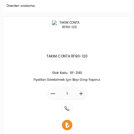
TAKIM CONTA RF90-120
Stok Kodu : RF-2140
Fiyatları Görebilmek İçin Bayi Girişi Yapınız.