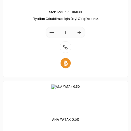
Stok Kodu : RF-06039
Fiyatları Görebilmek İçin Bayi Girişi Yapınız.
ANA YATAK 0,50