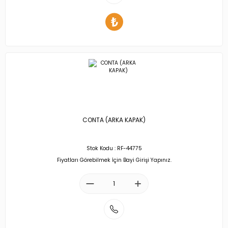
CONTA (ARKA KAPAK)
Stok Kodu : RF-44775
Fiyatları Görebilmek İçin Bayi Girişi Yapınız.