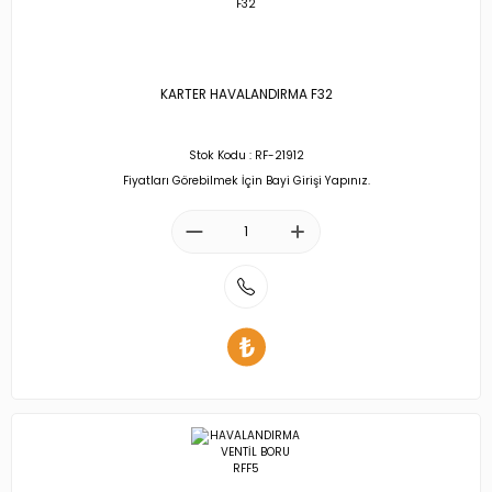
KARTER HAVALANDIRMA F32
Stok Kodu : RF-21912
Fiyatları Görebilmek İçin Bayi Girişi Yapınız.