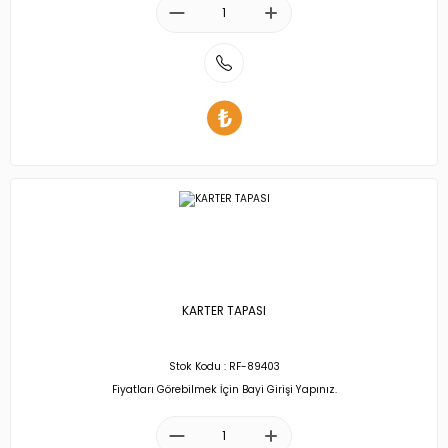
KARTER TAPASI
Stok Kodu : RF-89403
Fiyatları Görebilmek İçin Bayi Girişi Yapınız.