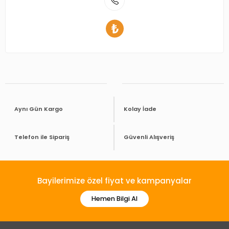
Aynı Gün Kargo
Kolay İade
Telefon ile Sipariş
Güvenli Alışveriş
Bayilerimize özel fiyat ve kampanyalar
Hemen Bilgi Al