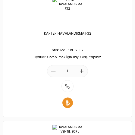
KARTER HAVALANDIRMA F32
Stok Kodu : RF-21912
Fiyatları Görebilmek İçin Bayi Girişi Yapınız.