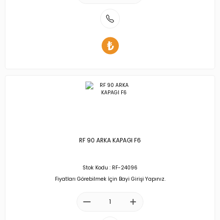
RF 90 ARKA KAPAGI F6
Stok Kodu : RF-24096
Fiyatları Görebilmek İçin Bayi Girişi Yapınız.