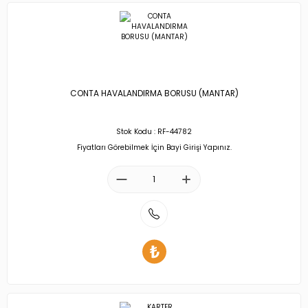
CONTA HAVALANDIRMA BORUSU (MANTAR)
Stok Kodu : RF-44782
Fiyatları Görebilmek İçin Bayi Girişi Yapınız.