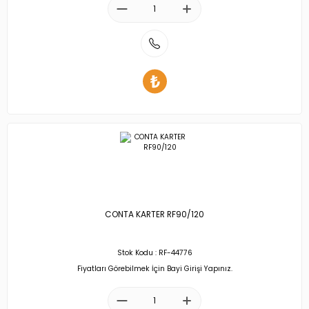
CONTA KARTER RF90/120
Stok Kodu : RF-44776
Fiyatları Görebilmek İçin Bayi Girişi Yapınız.