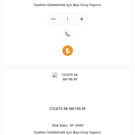
Fiyatları Görebilmek İçin Bayi Girişi Yapınız.
CİVATA 6K M6*45 RF
Stok Kodu : RF-99511
Fiyatları Görebilmek İçin Bayi Girişi Yapınız.