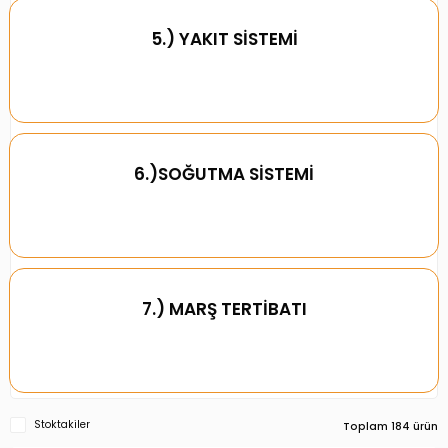
5.) YAKIT SİSTEMİ
6.)SOĞUTMA SİSTEMİ
7.) MARŞ TERTİBATI
Stoktakiler
Toplam 184 ürün