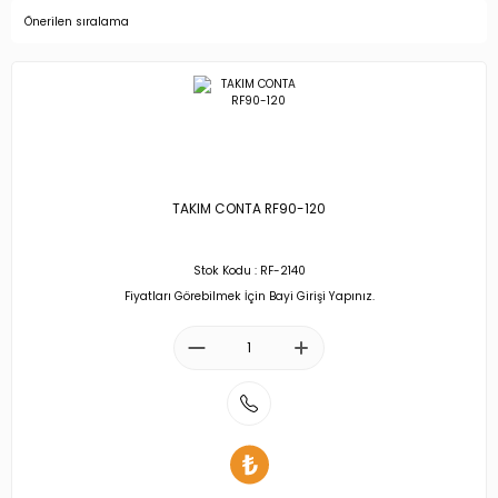
TAKIM CONTA RF90-120
Stok Kodu : RF-2140
Fiyatları Görebilmek İçin Bayi Girişi Yapınız.