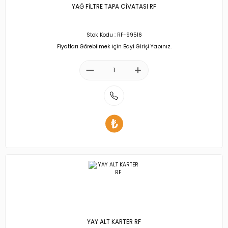
YAĞ FİLTRE TAPA CİVATASI RF
Stok Kodu : RF-99516
Fiyatları Görebilmek İçin Bayi Girişi Yapınız.
YAY ALT KARTER RF