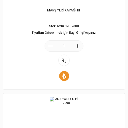
MARŞ YERİ KAPAĞI RF
Stok Kodu : RF-23101
Fiyatları Görebilmek İçin Bayi Girişi Yapınız.