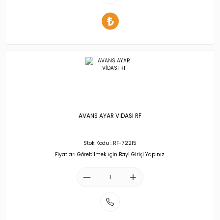
AVANS AYAR VİDASI RF
Stok Kodu : RF-72215
Fiyatları Görebilmek İçin Bayi Girişi Yapınız.