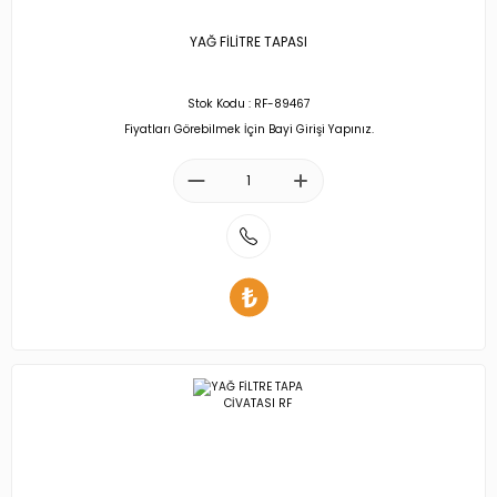
YAĞ FİLİTRE TAPASI
Stok Kodu : RF-89467
Fiyatları Görebilmek İçin Bayi Girişi Yapınız.