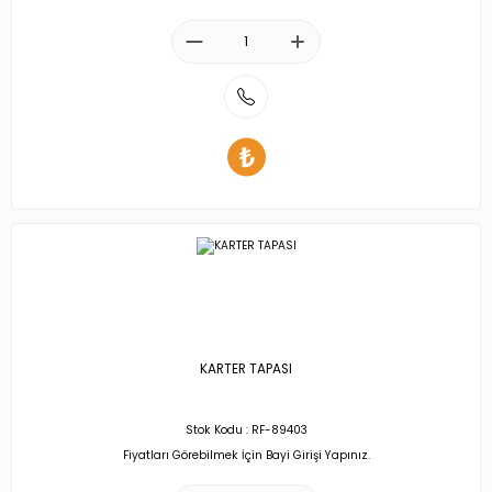
KARTER TAPASI
Stok Kodu : RF-89403
Fiyatları Görebilmek İçin Bayi Girişi Yapınız.