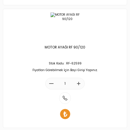
MOTOR AYAĞI RF 90/120
Stok Kodu : RF-62599
Fiyatları Görebilmek İçin Bayi Girişi Yapınız.