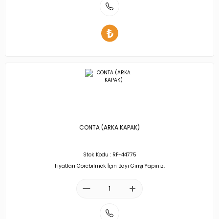
CONTA (ARKA KAPAK)
Stok Kodu : RF-44775
Fiyatları Görebilmek İçin Bayi Girişi Yapınız.