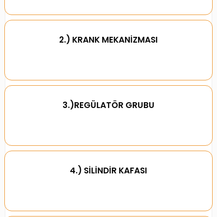
2.) KRANK MEKANİZMASI
3.)REGÜLATÖR GRUBU
4.) SİLİNDİR KAFASI