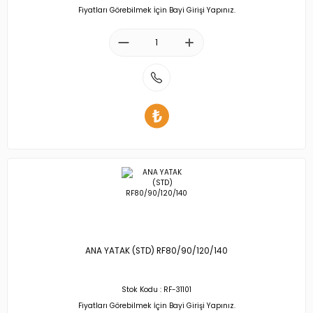
Fiyatları Görebilmek İçin Bayi Girişi Yapınız.
ANA YATAK (STD) RF80/90/120/140
Stok Kodu : RF-31101
Fiyatları Görebilmek İçin Bayi Girişi Yapınız.