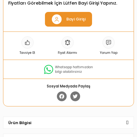
Fiyatları Görebilmek İçin Lütfen Bayi Girişi Yapınız.
Bayi Girişi
Tavsiye Et
Fiyat Alarmı
Yorum Yap
Whatsapp hattımızdan
bilgi alabilirsiniz
Sosyal Medyada Paylaş
Ürün Bilgisi