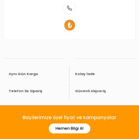
Aynı Gün Kargo
Kolay İade
Telefon ile Sipariş
Güvenli Alışveriş
Bayilerimize özel fiyat ve kampanyalar
Hemen Bilgi Al