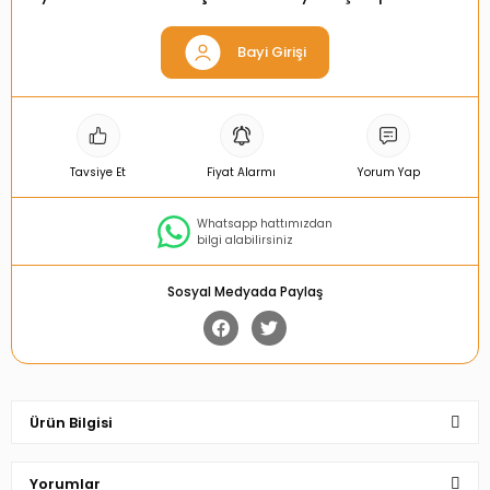
Bayi Girişi
Tavsiye Et
Fiyat Alarmı
Yorum Yap
Whatsapp hattımızdan
bilgi alabilirsiniz
Sosyal Medyada Paylaş
Ürün Bilgisi
Yorumlar