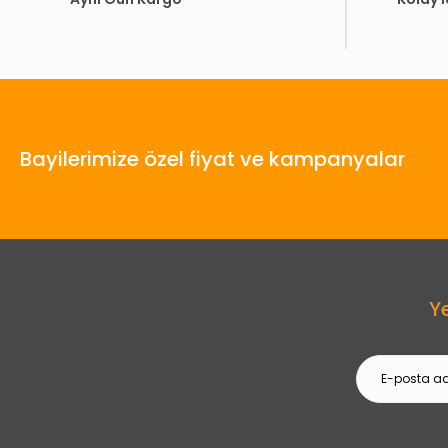
Bayilerimize özel fiyat ve kampanyalar
Y