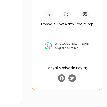
Tavsiye Et
Fiyat Alarmı
Yorum Yap
Whatsapp hattımızdan
bilgi alabilirsiniz
Sosyal Medyada Paylaş