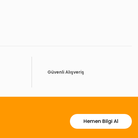
Güvenli Alışveriş
Hemen Bilgi Al