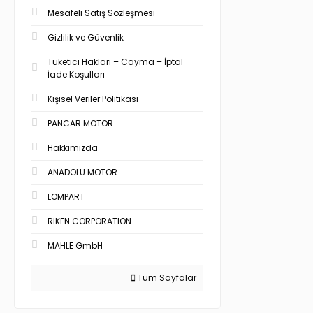
Mesafeli Satış Sözleşmesi
Gizlilik ve Güvenlik
Tüketici Hakları – Cayma – İptal
İade Koşulları
Kişisel Veriler Politikası
PANCAR MOTOR
Hakkımızda
ANADOLU MOTOR
LOMPART
RIKEN CORPORATION
MAHLE GmbH
Tüm Sayfalar