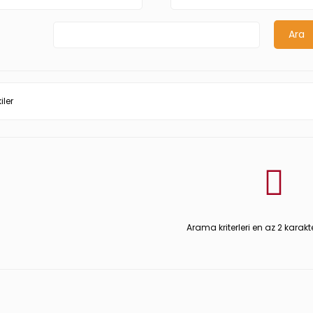
iler
Arama kriterleri en az 2 karakt