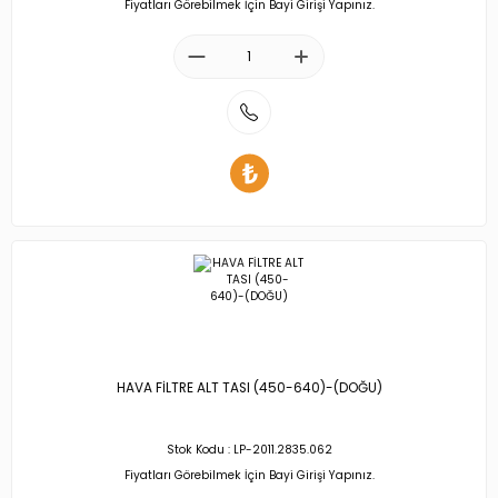
Fiyatları Görebilmek İçin Bayi Girişi Yapınız.
HAVA FİLTRE ALT TASI (450-640)-(DOĞU)
Stok Kodu : LP-2011.2835.062
Fiyatları Görebilmek İçin Bayi Girişi Yapınız.