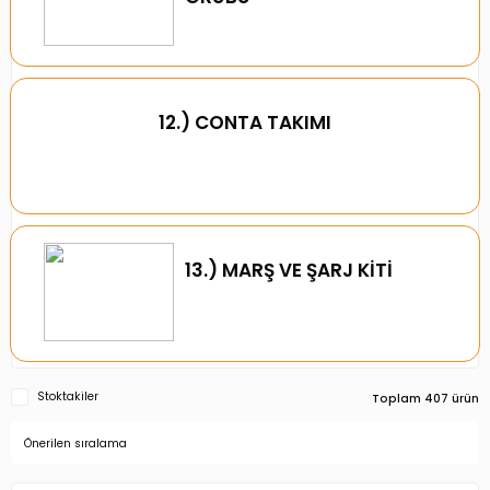
12.) CONTA TAKIMI
13.) MARŞ VE ŞARJ KİTİ
Stoktakiler
Toplam 407 ürün