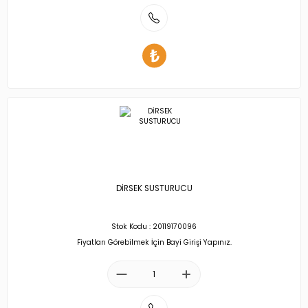
DİRSEK SUSTURUCU
Stok Kodu : 20119170096
Fiyatları Görebilmek İçin Bayi Girişi Yapınız.