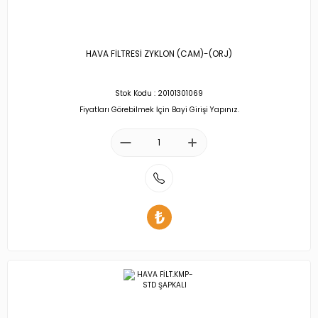
HAVA FİLTRESİ ZYKLON (CAM)-(ORJ)
Stok Kodu : 20101301069
Fiyatları Görebilmek İçin Bayi Girişi Yapınız.