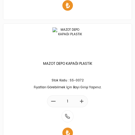
MAZOT DEPO KAPAĞI PLASTİK
Stok Kodu : SS-0072
Fiyatları Görebilmek İçin Bayi Girişi Yapınız.