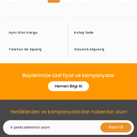
Aynı Gün Kargo
Kolay İade
Telefon ile Sipariş
Güvenli Alışveriş
Bayilerimize özel fiyat ve kampanyalar
Hemen Bilgi Al
Yeniliklerden ve kampanyalardan haberdar olun!
Kayıt Ol