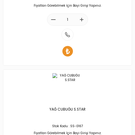
Fiyatları Görebilmek İçin Bayi Girişi Yapınız.
YAĞ CUBUĞU S.STAR
Stok Kodu : SS-0167
Fiyatları Görebilmek İçin Bayi Girişi Yapınız.