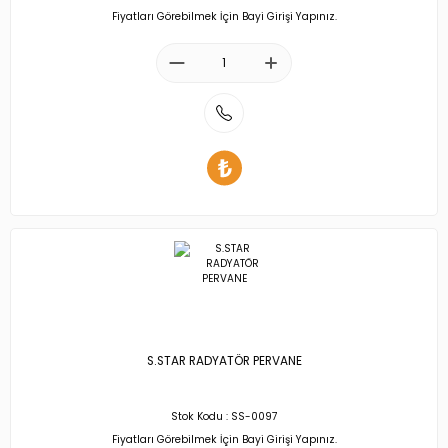
Fiyatları Görebilmek İçin Bayi Girişi Yapınız.
S.STAR RADYATÖR PERVANE
Stok Kodu : SS-0097
Fiyatları Görebilmek İçin Bayi Girişi Yapınız.