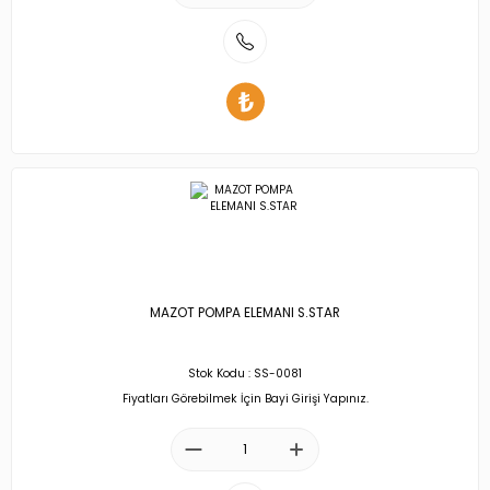
MAZOT POMPA ELEMANI S.STAR
Stok Kodu : SS-0081
Fiyatları Görebilmek İçin Bayi Girişi Yapınız.