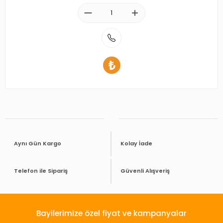
Aynı Gün Kargo
Kolay İade
Telefon ile Sipariş
Güvenli Alışveriş
Bayilerimize özel fiyat ve kampanyalar