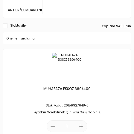
ANTOR/LOMBARDINI
Stoktakiler
Toplam 945 ürün
MUHAFAZA EKSOZ 360/400
Stok Kodu : 20156927048-3
Fiyatları Görebilmek İçin Bayi Girişi Yapınız.