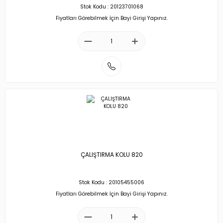
Stok Kodu : 20123701068
Fiyatları Görebilmek İçin Bayi Girişi Yapınız.
ÇALIŞTIRMA KOLU 820
Stok Kodu : 20105455006
Fiyatları Görebilmek İçin Bayi Girişi Yapınız.