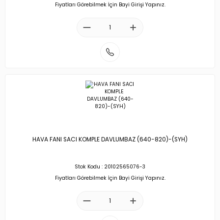
Fiyatları Görebilmek İçin Bayi Girişi Yapınız.
HAVA FANI SACI KOMPLE DAVLUMBAZ (640-820)-(SYH)
Stok Kodu : 20102565076-3
Fiyatları Görebilmek İçin Bayi Girişi Yapınız.