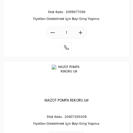
Stok Kodu : 20118677096
Fiyatları Görebilmek İçin Bayi Girişi Yapınız.
MAZOT POMPA REKORU LM
Stok Kodu : 20407265008
Fiyatları Görebilmek İçin Bayi Girişi Yapınız.