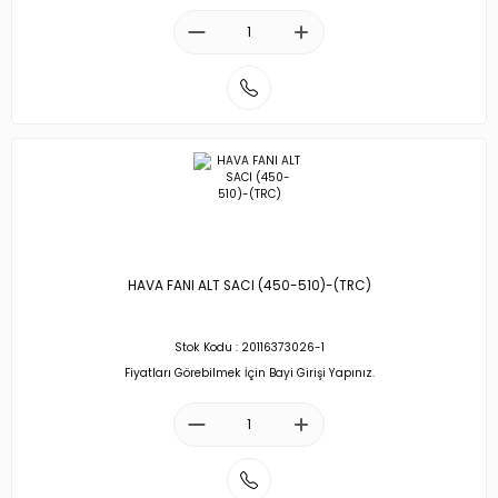
HAVA FANI ALT SACI (450-510)-(TRC)
Stok Kodu : 20116373026-1
Fiyatları Görebilmek İçin Bayi Girişi Yapınız.