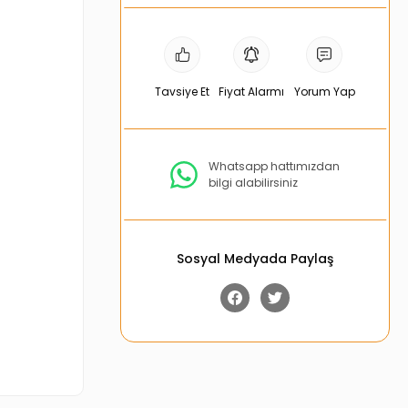
Tavsiye Et
Fiyat Alarmı
Yorum Yap
Whatsapp hattımızdan
bilgi alabilirsiniz
Sosyal Medyada Paylaş