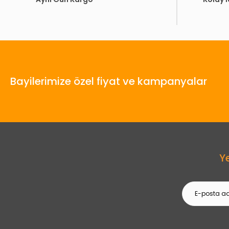
Bayilerimize özel fiyat ve kampanyalar
Y