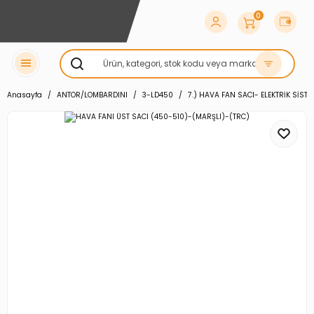
0
Anasayfa
ANTOR/LOMBARDINI
3-LD450
7.) HAVA FAN SACI- ELEKTRİK SİST