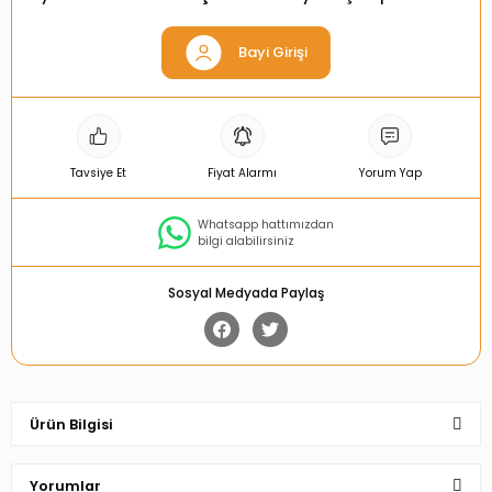
Bayi Girişi
Tavsiye Et
Fiyat Alarmı
Yorum Yap
Whatsapp hattımızdan
bilgi alabilirsiniz
Sosyal Medyada Paylaş
Ürün Bilgisi
Yorumlar