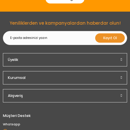
Gönder
Yeniliklerden ve kampanyalardan haberdar olun!
Kayıt Ol
Üyelik
Kurumsal
Alışveriş
Müşteri Destek
Whatsapp