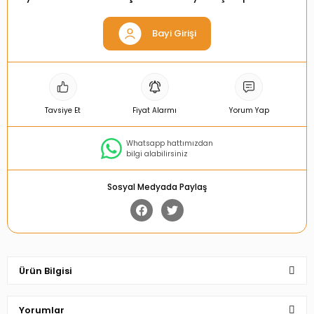
Bayi Girişi
Tavsiye Et
Fiyat Alarmı
Yorum Yap
Whatsapp hattımızdan
bilgi alabilirsiniz
Sosyal Medyada Paylaş
Ürün Bilgisi
Yorumlar