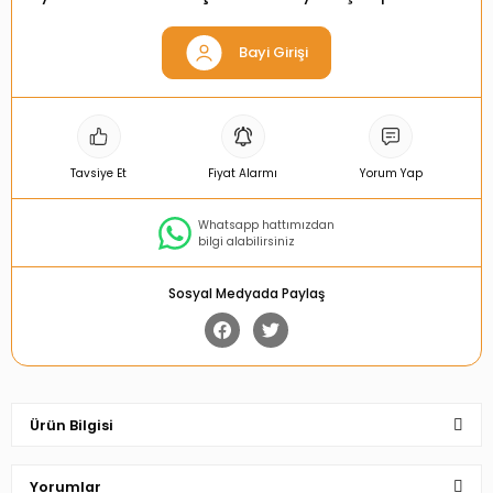
Bayi Girişi
Tavsiye Et
Fiyat Alarmı
Yorum Yap
Whatsapp hattımızdan
bilgi alabilirsiniz
Sosyal Medyada Paylaş
Ürün Bilgisi
Yorumlar