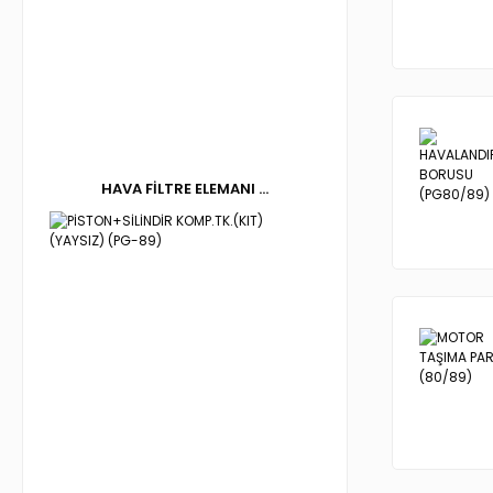
HAVA FİLTRE ELEMANI ...