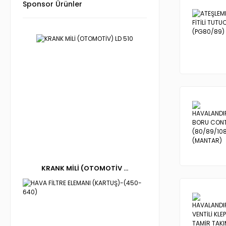
Sponsor Ürünler
KRANK MİLİ (OTOMOTİV ...