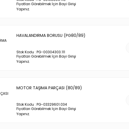
Fiyatları Görebilmek İçin Bayi Girişi
Yapınız.
HAVALANDIRMA BORUSU (PG80/89)
Stok Kodu : PG-00304303.111
Fiyatları Görebilmek İçin Bayi Girişi
Yapınız.
MOTOR TAŞIMA PARÇASI (80/89)
Stok Kodu : PG-03329601.034
Fiyatları Görebilmek İçin Bayi Girişi
Yapınız.