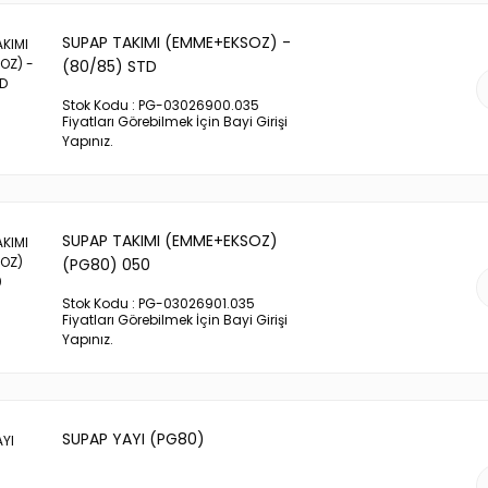
SUPAP TAKIMI (EMME+EKSOZ) -
(80/85) STD
Stok Kodu : PG-03026900.035
Fiyatları Görebilmek İçin Bayi Girişi
Yapınız.
SUPAP TAKIMI (EMME+EKSOZ)
(PG80) 050
Stok Kodu : PG-03026901.035
Fiyatları Görebilmek İçin Bayi Girişi
Yapınız.
SUPAP YAYI (PG80)