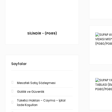
SİLİNDİR - (PG89)
Sayfalar
Mesafeli Satış Sözleşmesi
Gizlilik ve Güvenlik
Tüketici Hakları – Cayma – İptal
İade Koşulları