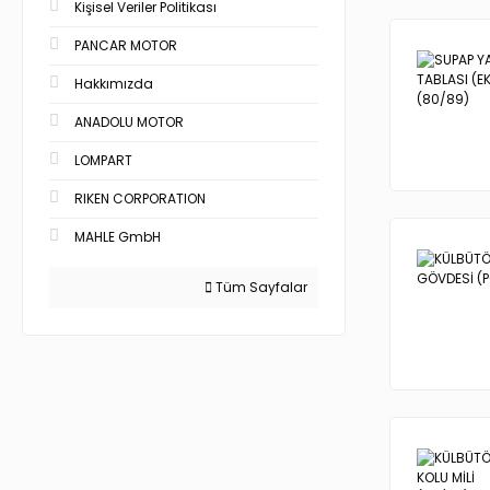
Kişisel Veriler Politikası
PANCAR MOTOR
Hakkımızda
ANADOLU MOTOR
LOMPART
RIKEN CORPORATION
MAHLE GmbH
Tüm Sayfalar