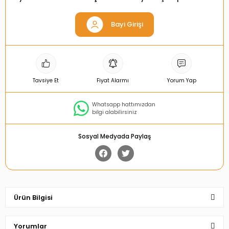
Bayi Girişi
Tavsiye Et
Fiyat Alarmı
Yorum Yap
Whatsapp hattımızdan
bilgi alabilirsiniz
Sosyal Medyada Paylaş
Ürün Bilgisi
Yorumlar