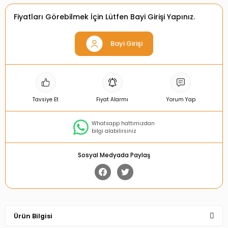
Fiyatları Görebilmek İçin Lütfen Bayi Girişi Yapınız.
Bayi Girişi
Tavsiye Et
Fiyat Alarmı
Yorum Yap
Whatsapp hattımızdan
bilgi alabilirsiniz
Sosyal Medyada Paylaş
Ürün Bilgisi