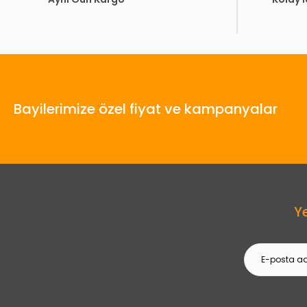
Bayilerimize özel fiyat ve kampanyalar
Y