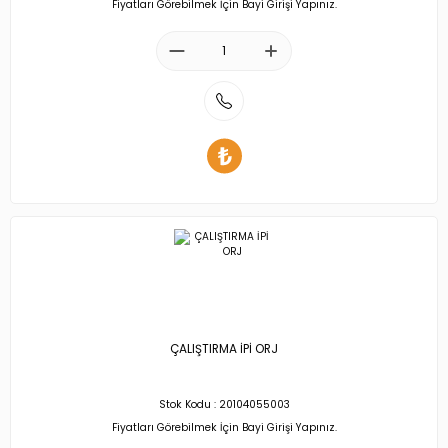
Fiyatları Görebilmek İçin Bayi Girişi Yapınız.
ÇALIŞTIRMA İPİ ORJ
Stok Kodu : 20104055003
Fiyatları Görebilmek İçin Bayi Girişi Yapınız.