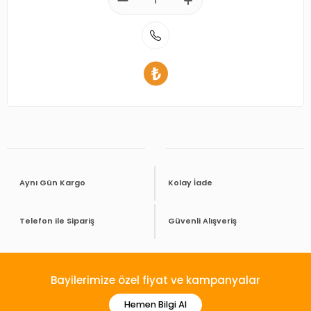
Aynı Gün Kargo
Kolay İade
Telefon ile Sipariş
Güvenli Alışveriş
Bayilerimize özel fiyat ve kampanyalar
Hemen Bilgi Al