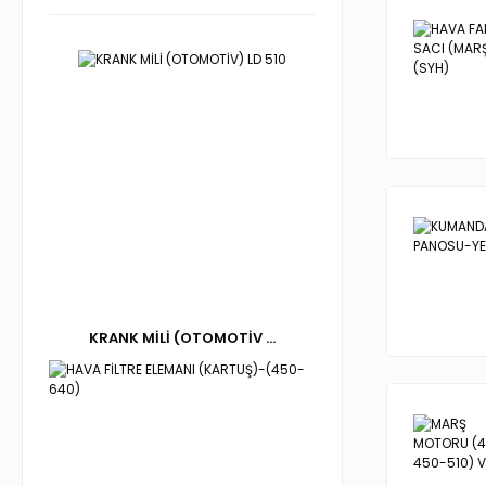
KRANK MİLİ (OTOMOTİV ...