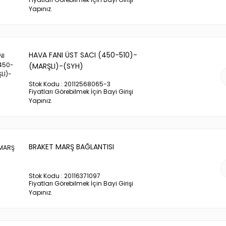
Yapınız.
HAVA FANI ÜST SACI (450-510)-
(MARŞLI)-(SYH)
Stok Kodu : 20112568065-3
Fiyatları Görebilmek İçin Bayi Girişi
Yapınız.
BRAKET MARŞ BAĞLANTISI
Stok Kodu : 20116371097
Fiyatları Görebilmek İçin Bayi Girişi
Yapınız.