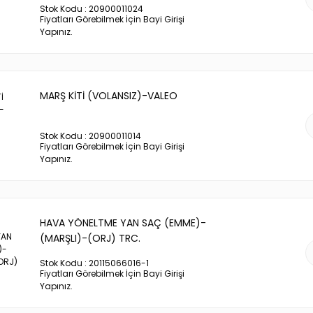
Stok Kodu : 20900011024
Fiyatları Görebilmek İçin Bayi Girişi
Yapınız.
MARŞ KİTİ (VOLANSIZ)-VALEO
Stok Kodu : 20900011014
Fiyatları Görebilmek İçin Bayi Girişi
Yapınız.
HAVA YÖNELTME YAN SAÇ (EMME)-
(MARŞLI)-(ORJ) TRC.
Stok Kodu : 20115066016-1
Fiyatları Görebilmek İçin Bayi Girişi
Yapınız.