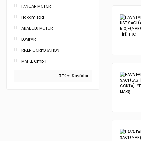
PANCAR MOTOR
Hakkımızda
ANADOLU MOTOR
LOMPART
RIKEN CORPORATION
MAHLE GmbH
Tüm Sayfalar