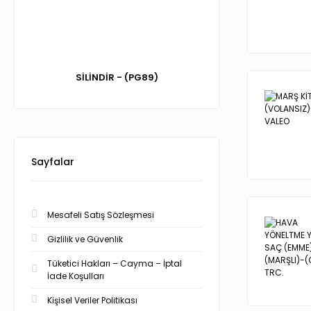
SİLİNDİR - (PG89)
Sayfalar
Mesafeli Satış Sözleşmesi
Gizlilik ve Güvenlik
Tüketici Hakları – Cayma – İptal
İade Koşulları
Kişisel Veriler Politikası