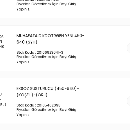
Fiyatları Görebilmek İçin Bayi Girişi
Yapınız.
MUHAFAZA DİKDÖTRGEN YENİ 450-
640 (SYH)
Stok Kodu : 20106923041-3
Fiyatları Görebilmek İçin Bayi Girişi
Yapınız.
EKSOZ SUSTURUCU (450-640)-
(KÖŞELİ)-(ORJ)
Stok Kodu : 20105462098
Fiyatları Görebilmek İçin Bayi Girişi
Yapınız.