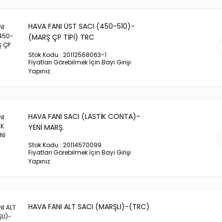
HAVA FANI ÜST SACI (450-510)-
(MARŞ ÇP TİPİ) TRC
Stok Kodu : 20112568063-1
Fiyatları Görebilmek İçin Bayi Girişi
Yapınız.
HAVA FANI SACI (LASTİK CONTA)-
YENİ MARŞ.
Stok Kodu : 20114570099
Fiyatları Görebilmek İçin Bayi Girişi
Yapınız.
HAVA FANI ALT SACI (MARŞLI)-(TRC)