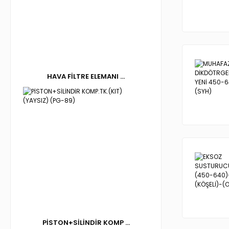
HAVA FİLTRE ELEMANI ...
PİSTON+SİLİNDİR KOMP ...