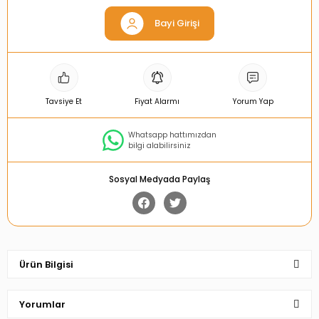
Bayi Girişi
Tavsiye Et
Fiyat Alarmı
Yorum Yap
Whatsapp hattımızdan
bilgi alabilirsiniz
Sosyal Medyada Paylaş
Ürün Bilgisi
Yorumlar