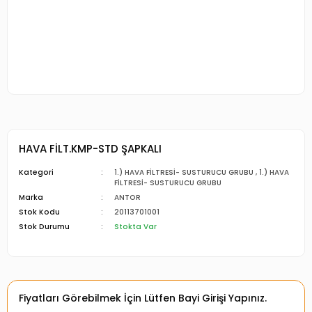
HAVA FİLT.KMP-STD ŞAPKALI
Kategori
1.) HAVA FİLTRESİ- SUSTURUCU GRUBU
,
1.) HAVA
FİLTRESİ- SUSTURUCU GRUBU
Marka
ANTOR
Stok Kodu
20113701001
Stok Durumu
Stokta Var
Fiyatları Görebilmek İçin Lütfen Bayi Girişi Yapınız.