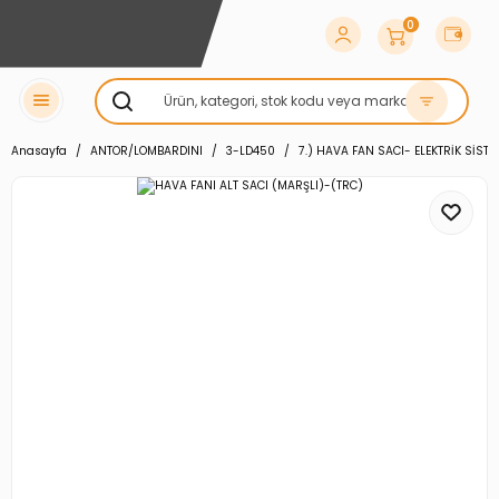
0
Anasayfa
ANTOR/LOMBARDINI
3-LD450
7.) HAVA FAN SACI- ELEKTRİK SİST