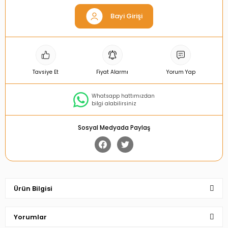
Bayi Girişi
Tavsiye Et
Fiyat Alarmı
Yorum Yap
Whatsapp hattımızdan
bilgi alabilirsiniz
Sosyal Medyada Paylaş
Ürün Bilgisi
Yorumlar