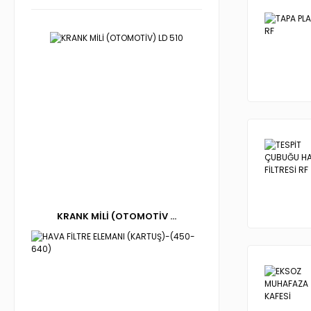
KRANK MİLİ (OTOMOTİV ...