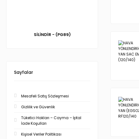
SİLİNDİR - (PG89)
Sayfalar
Mesafeli Satış Sözleşmesi
Gizlilik ve Güvenlik
Tüketici Hakları – Cayma – İptal
İade Koşulları
Kişisel Veriler Politikası