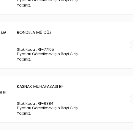
Yapınız.
RONDELA M6 DÜZ
Stok Kodu : RF-77105
Fiyatları Görebilmek İçin Bayi Girişi
Yapınız.
KASNAK MUHAFAZASI RF
Stok Kodu : RF-68841
Fiyatları Görebilmek İçin Bayi Girişi
Yapınız.