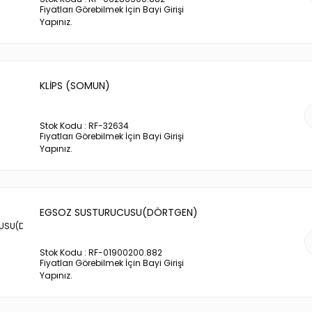
Fiyatları Görebilmek İçin Bayi Girişi
Yapınız.
KLİPS (SOMUN)
Stok Kodu : RF-32634
Fiyatları Görebilmek İçin Bayi Girişi
Yapınız.
EGSOZ SUSTURUCUSU(DÖRTGEN)
Stok Kodu : RF-01900200.882
Fiyatları Görebilmek İçin Bayi Girişi
Yapınız.