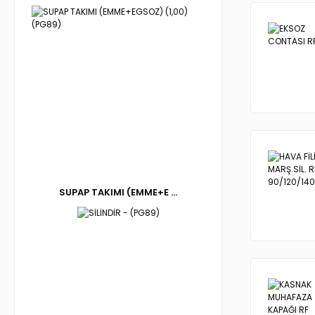
SUPAP TAKIMI (EMME+E ...