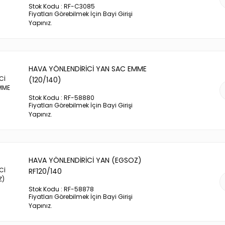
Stok Kodu : RF-C3085
Fiyatları Görebilmek İçin Bayi Girişi
Yapınız.
HAVA YÖNLENDİRİCİ YAN SAC EMME
(120/140)
Stok Kodu : RF-58880
Fiyatları Görebilmek İçin Bayi Girişi
Yapınız.
HAVA YÖNLENDİRİCİ YAN (EGSOZ)
RF120/140
Stok Kodu : RF-58878
Fiyatları Görebilmek İçin Bayi Girişi
Yapınız.