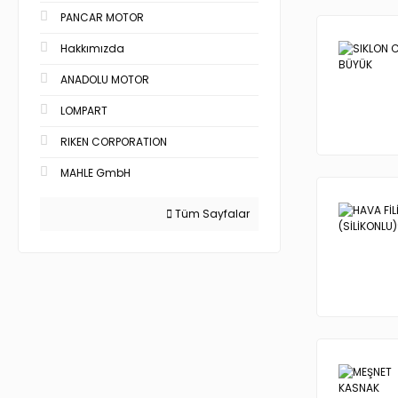
PANCAR MOTOR
Hakkımızda
ANADOLU MOTOR
LOMPART
RIKEN CORPORATION
MAHLE GmbH
Tüm Sayfalar