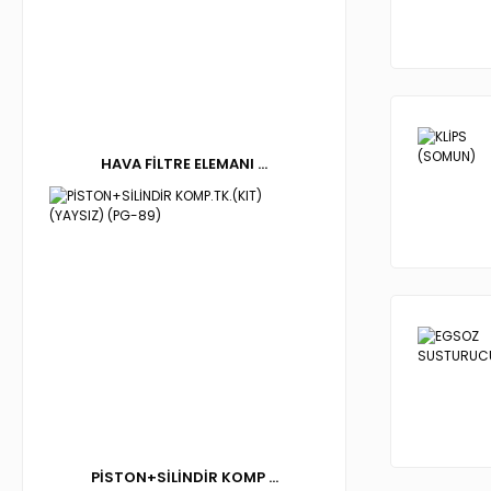
HAVA FİLTRE ELEMANI ...
PİSTON+SİLİNDİR KOMP ...