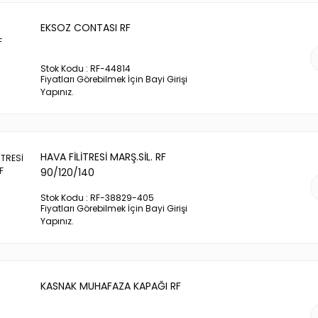
EKSOZ CONTASI RF
Stok Kodu : RF-44814
Fiyatları Görebilmek İçin Bayi Girişi
Yapınız.
HAVA FİLİTRESİ MARŞ.SİL. RF
90/120/140
Stok Kodu : RF-38829-405
Fiyatları Görebilmek İçin Bayi Girişi
Yapınız.
KASNAK MUHAFAZA KAPAĞI RF