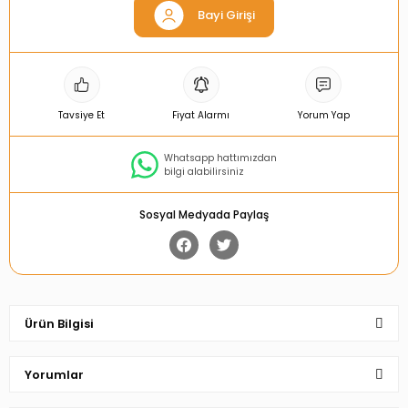
Bayi Girişi
Tavsiye Et
Fiyat Alarmı
Yorum Yap
Whatsapp hattımızdan
bilgi alabilirsiniz
Sosyal Medyada Paylaş
Ürün Bilgisi
Yorumlar