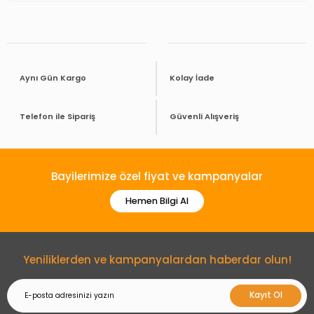
Aynı Gün Kargo
Kolay İade
Telefon ile Sipariş
Güvenli Alışveriş
Bayilerimize özel fiyat ve kampanyalar
Hemen Bilgi Al
Yeniliklerden ve kampanyalardan haberdar olun!
Kayıt Ol