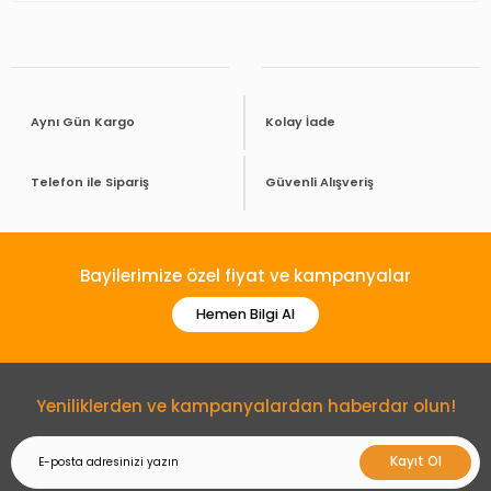
Aynı Gün Kargo
Kolay İade
Telefon ile Sipariş
Güvenli Alışveriş
Bayilerimize özel fiyat ve kampanyalar
Hemen Bilgi Al
Yeniliklerden ve kampanyalardan haberdar olun!
Kayıt Ol