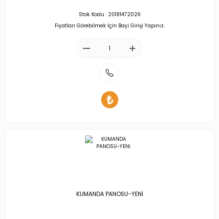
Stok Kodu : 20181472026
Fiyatları Görebilmek İçin Bayi Girişi Yapınız.
KUMANDA PANOSU-YENİ