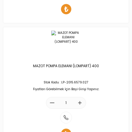
MAZOT POMPA ELEMANI (LOMPART) 400
Stok Kodu : LP-2015.6579.027
Fiyatları Görebilmek İçin Bayi Girişi Yapınız.