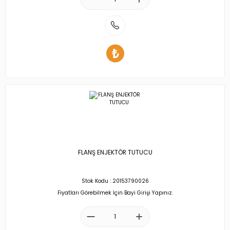
FLANŞ ENJEKTÖR TUTUCU
Stok Kodu : 20153790026
Fiyatları Görebilmek İçin Bayi Girişi Yapınız.