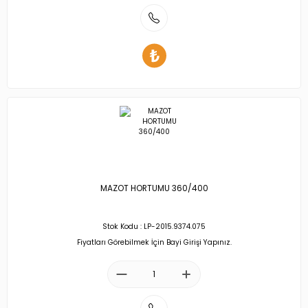
MAZOT HORTUMU 360/400
Stok Kodu : LP-2015.9374.075
Fiyatları Görebilmek İçin Bayi Girişi Yapınız.