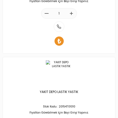
Fiyatları Görebilmek İçin Bayi Girişi Yapınız.
YAKIT DEPO LASTİK YASTIK
Stok Kodu : 20154701010
Fiyatları Görebilmek İçin Bayi Girişi Yapınız.