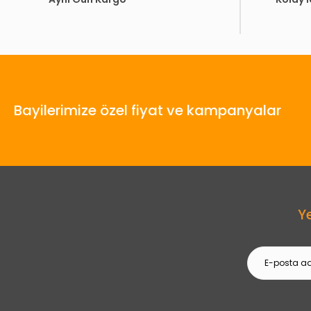
Bayilerimize özel fiyat ve kampanyalar
Y