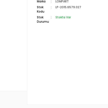
Marka
LOMPART
Stok
LP-2015.6579.027
Kodu
Stok
Stokta Var
Durumu