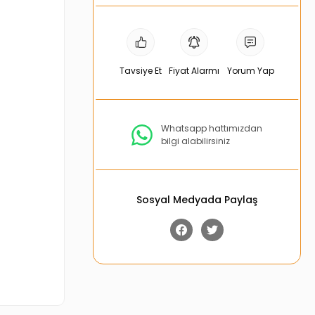
Tavsiye Et
Fiyat Alarmı
Yorum Yap
Whatsapp hattımızdan
bilgi alabilirsiniz
Sosyal Medyada Paylaş