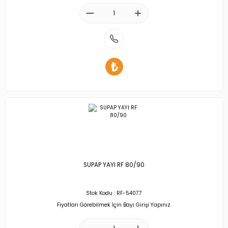
SUPAP YAYI RF 80/90
Stok Kodu : RF-54077
Fiyatları Görebilmek İçin Bayi Girişi Yapınız.