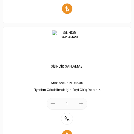
SİLİNDİR SAPLAMASI
Stok Kodu : RF-68416
Fiyatları Görebilmek İçin Bayi Girişi Yapınız.