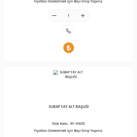
Fiyatları Görebilmek İçin Bayi Girişi Yapınız.
SUBAP YAY ALT BAŞLIĞI
Stok Kodu : RF-61635
Fiyatları Görebilmek İçin Bayi Girişi Yapınız.