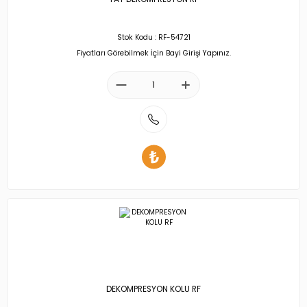
Stok Kodu : RF-54721
Fiyatları Görebilmek İçin Bayi Girişi Yapınız.
DEKOMPRESYON KOLU RF