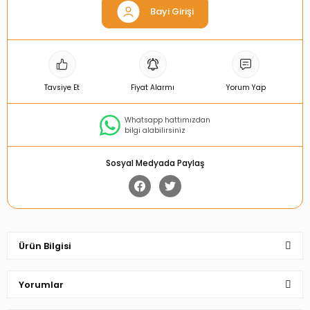
Bayi Girişi
Tavsiye Et
Fiyat Alarmı
Yorum Yap
Whatsapp hattımızdan
bilgi alabilirsiniz
Sosyal Medyada Paylaş
Ürün Bilgisi
Yorumlar