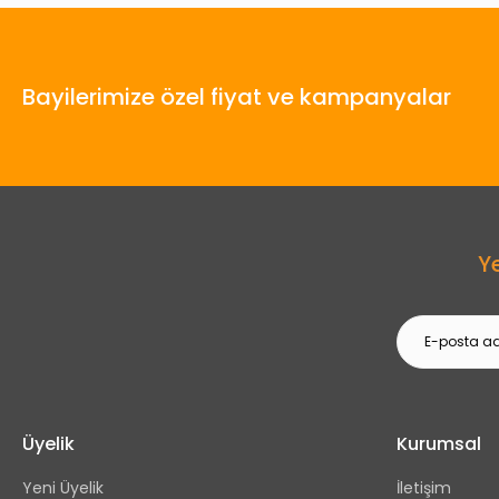
Bayilerimize özel fiyat ve kampanyalar
Y
Üyelik
Kurumsal
Yeni Üyelik
İletişim