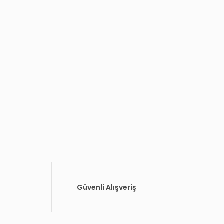
Güvenli Alışveriş