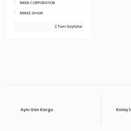
RIKEN CORPORATION
MAHLE GmbH
Tüm Sayfalar
Aynı Gün Kargo
Kolay 