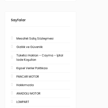
Sayfalar
Mesafeli Satış Sözleşmesi
Gizlilik ve Güvenlik
Tüketici Hakları – Cayma – İptal
İade Koşulları
Kişisel Veriler Politikası
PANCAR MOTOR
Hakkımızda
ANADOLU MOTOR
LOMPART