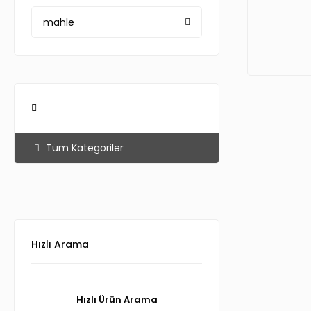
mahle
Tüm Kategoriler
Hızlı Arama
Hızlı Ürün Arama