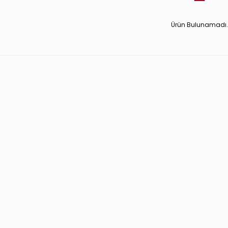
Ürün Bulunamadı.