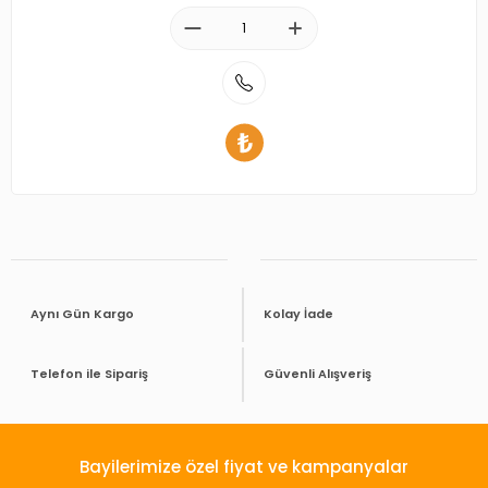
Aynı Gün Kargo
Kolay İade
Telefon ile Sipariş
Güvenli Alışveriş
Bayilerimize özel fiyat ve kampanyalar