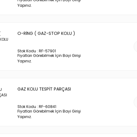
Yapınız.
O-RİNG ( GAZ-STOP KOLU )
Stok Kodu : RF-57901
Fiyatları Görebilmek İçin Bayi Girişi
Yapınız.
GAZ KOLU TESPİT PARÇASI
Stok Kodu : RF-60841
Fiyatları Görebilmek İçin Bayi Girişi
Yapınız.