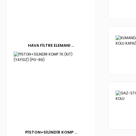
HAVA FİLTRE ELEMANI ...
PİSTON+SİLİNDİR KOMP ...