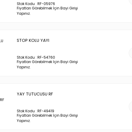
Stok Kodu : RF-05976
Fiyatları Görebilmek İçin Bayi Girişi
Yapınız.
STOP KOLU YAYI
Stok Kodu : RF-54760
Fiyatları Görebilmek İçin Bayi Girişi
Yapınız.
YAY TUTUCUSU RF
Stok Kodu : RF-49419
Fiyatları Görebilmek İçin Bayi Girişi
Yapınız.