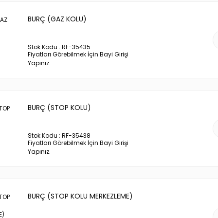
BURÇ (GAZ KOLU)
Stok Kodu : RF-35435
Fiyatları Görebilmek İçin Bayi Girişi
Yapınız.
BURÇ (STOP KOLU)
Stok Kodu : RF-35438
Fiyatları Görebilmek İçin Bayi Girişi
Yapınız.
BURÇ (STOP KOLU MERKEZLEME)