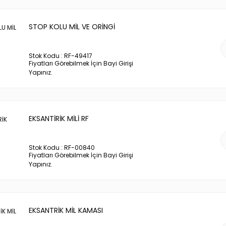
STOP KOLU MİL VE ORİNGİ
Stok Kodu : RF-49417
Fiyatları Görebilmek İçin Bayi Girişi
Yapınız.
EKSANTİRİK MİLİ RF
Stok Kodu : RF-00840
Fiyatları Görebilmek İçin Bayi Girişi
Yapınız.
EKSANTRİK MİL KAMASI