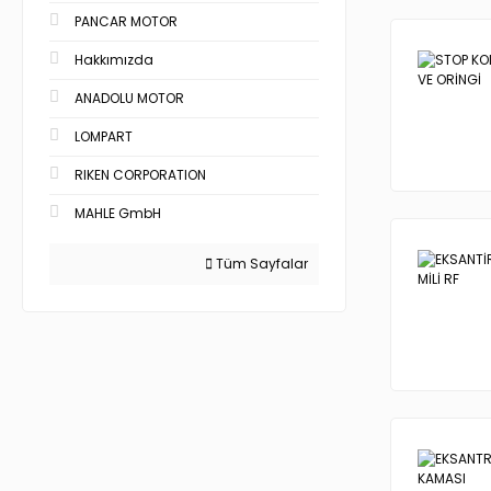
PANCAR MOTOR
Hakkımızda
ANADOLU MOTOR
LOMPART
RIKEN CORPORATION
MAHLE GmbH
Tüm Sayfalar