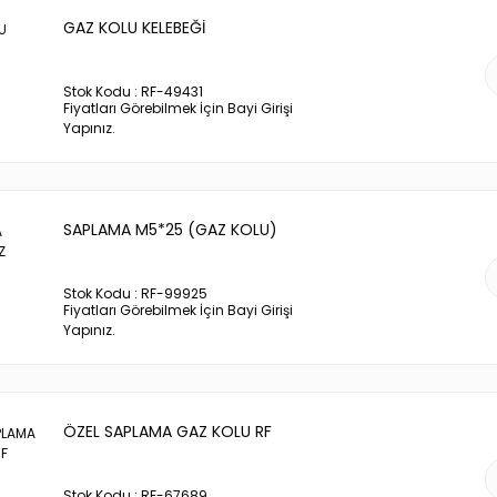
GAZ KOLU KELEBEĞİ
Stok Kodu : RF-49431
Fiyatları Görebilmek İçin Bayi Girişi
Yapınız.
SAPLAMA M5*25 (GAZ KOLU)
Stok Kodu : RF-99925
Fiyatları Görebilmek İçin Bayi Girişi
Yapınız.
ÖZEL SAPLAMA GAZ KOLU RF
Stok Kodu : RF-67689