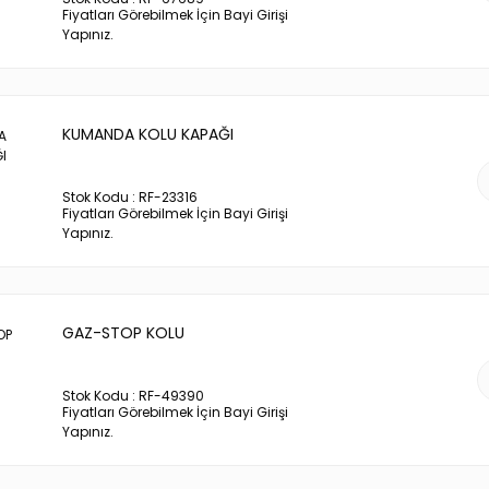
Fiyatları Görebilmek İçin Bayi Girişi
Yapınız.
KUMANDA KOLU KAPAĞI
Stok Kodu : RF-23316
Fiyatları Görebilmek İçin Bayi Girişi
Yapınız.
GAZ-STOP KOLU
Stok Kodu : RF-49390
Fiyatları Görebilmek İçin Bayi Girişi
Yapınız.