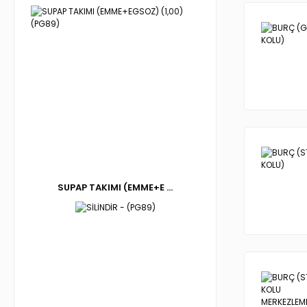
SUPAP TAKIMI (EMME+E ...