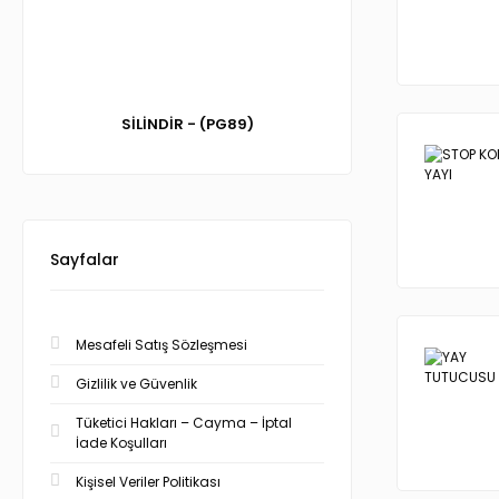
SİLİNDİR - (PG89)
Sayfalar
Mesafeli Satış Sözleşmesi
Gizlilik ve Güvenlik
Tüketici Hakları – Cayma – İptal
İade Koşulları
Kişisel Veriler Politikası