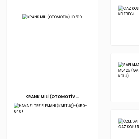
KRANK MİLİ (OTOMOTİV ...