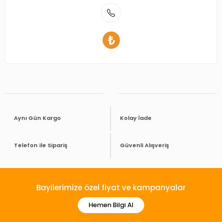
Aynı Gün Kargo
Kolay İade
Telefon ile Sipariş
Güvenli Alışveriş
Bayilerimize özel fiyat ve kampanyalar
Hemen Bilgi Al