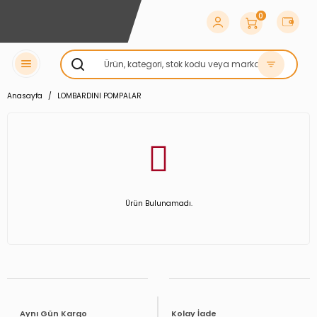
0
Anasayfa
LOMBARDINI POMPALAR
Ürün Bulunamadı.
Aynı Gün Kargo
Kolay İade